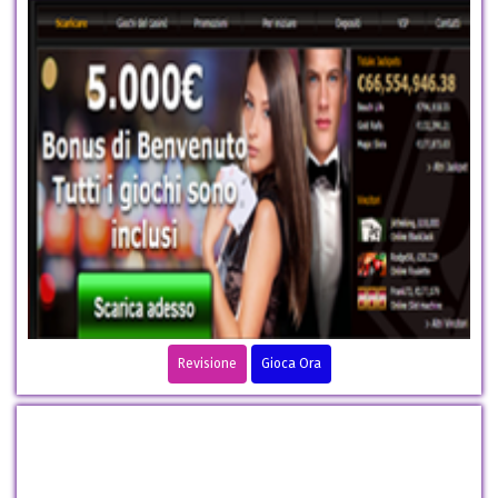
Revisione
Gioca Ora