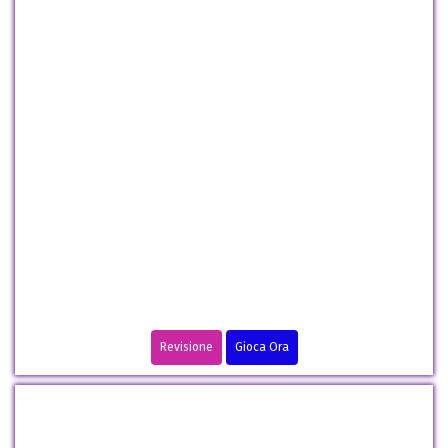
Revisione
Gioca Ora