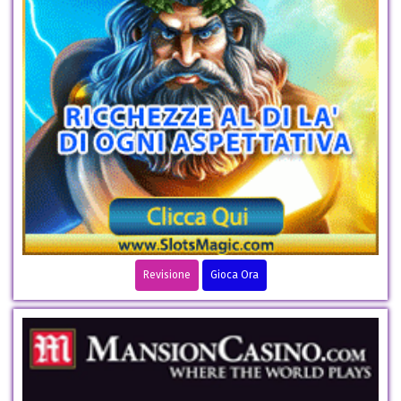
Revisione
Gioca Ora