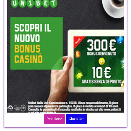
Revisione
Gioca Ora