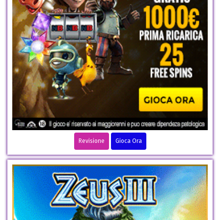
Revisione
Gioca Ora