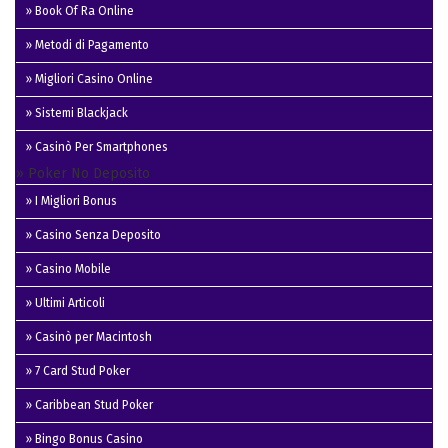
» Book Of Ra Online
» Metodi di Pagamento
» Migliori Casino Online
» Sistemi Blackjack
» Casinò Per Smartphones
» Poker No Deposito
» I Migliori Bonus
» Casino Senza Deposito
» Casino Mobile
» Ultimi Articoli
» Casinò per Macintosh
» 7 Card Stud Poker
» Caribbean Stud Poker
» Bingo Bonus Casino