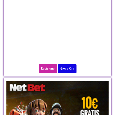
Revisione
Gioca Ora