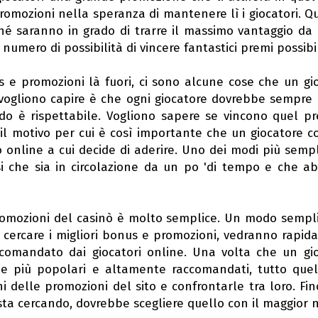
omozioni nella speranza di mantenere lì i giocatori. Q
ché saranno in grado di trarre il massimo vantaggio da
umero di possibilità di vincere fantastici premi possibil
us e promozioni là fuori, ci sono alcune cose che un gi
vogliono capire è che ogni giocatore dovrebbe sempre
ndo è rispettabile. Vogliono sapere se vincono quel p
 il motivo per cui è così importante che un giocatore co
ò online a cui decide di aderire. Uno dei modi più sempl
si che sia in circolazione da un po 'di tempo e che a
promozioni del casinò è molto semplice. Un modo sempl
 cercare i migliori bonus e promozioni, vedranno rapi
comandato dai giocatori online. Una volta che un gi
ine più popolari e altamente raccomandati, tutto que
i delle promozioni del sito e confrontarle tra loro. Fi
 sta cercando, dovrebbe scegliere quello con il maggior